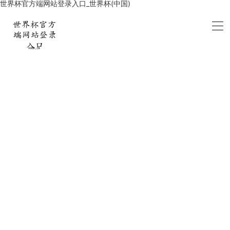
世界杯官方端网站登录入口_世界杯(中国)
联系我们
CONTACT US