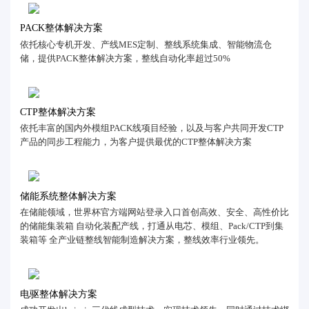
PACK整体解决方案
依托核心专机开发、产线MES定制、整线系统集成、智能物流仓
储，提供PACK整体解决方案，整线自动化率超过50%
CTP整体解决方案
依托丰富的国内外模组PACK线项目经验，以及与客户共同开发CTP
产品的同步工程能力，为客户提供最优的CTP整体解决方案
储能系统整体解决方案
在储能领域，世界杯官方端网站登录入口首创高效、安全、高性价比
的储能集装箱 自动化装配产线，打通从电芯、模组、Pack/CTP到集
装箱等 全产业链整线智能制造解决方案，整线效率行业领先。
电驱整体解决方案