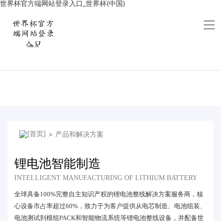
世界杯官方端网站登录入口_世界杯(中国)
>
产品和解决方案
锂电池智能制造
INTELLIGENT MANUFACTURING OF LITHIUM BATTERY
全球具备100%完整自主知识产权的锂电池整线解决方案服务商，核
心设备市占率超过60%，致力于为客户提供从电芯制造、电池组装、
电池测试到模组PACK和智能物流系统等锂电池整线设备，并配备世