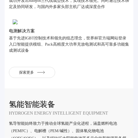
成功开发出hairpin三代线成型技术，实现技术领先。同时通过技术绑
定及协同研发，与国内外多家头部主机厂达成深度合作
电测解决方案
基于先进IGBT控制技术和领先的组态理念，世界杯官方端网站登录
入口智能提供模组、Pack高精度大功率充放电测试和高可靠多功能集
成测试设备
探索更多
氢能智能装备
HYDROGEN ENERGY INTELLIGENT EQUIPMENT
氢导智能始终致力于推动全球氢能产业化进程，涵盖燃料电池
（PEMFC）、电解槽（PEM/碱性）、固体氧化物电池