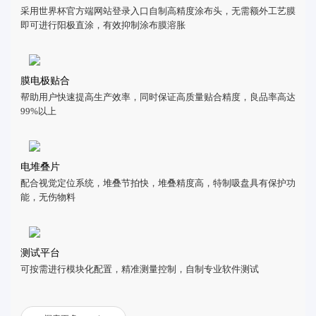
采用世界杯官方端网站登录入口自制高精度涂布头，无需额外工艺膜
即可进行阳极直涂，有效抑制涂布膜溶胀
膜电极贴合
帮助用户快速提高生产效率，同时保证高质量贴合精度，良品率高达
99%以上
电堆叠片
配合视觉定位系统，堆叠节拍快，堆叠精度高，特制吸盘具有保护功
能，无伤物料
测试平台
可按需进行模块化配置，精准测量控制，自制专业软件测试