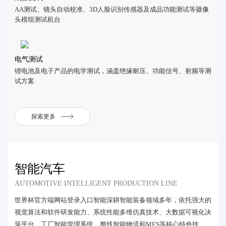
AA测试、镜头自动校准、3D人脸识别传感器及成品功能测试等摄像
头模组测试机台
电气测试
锂电池及电子产品的电学测试，涵盖绝缘耐压、功能信号、射频等测
试方案
探索更多
智能汽车
AUTOMOTIVE INTELLIGENT PRODUCTION LINE
世界杯官方端网站登录入口智能深耕智能装备领域多年，依托强大的
视觉算法和软件研发能力、系统性能多维仿真技术、大数据可视化决
策平台、工厂智能管理系统、整线智能物流和MES等核心特色技