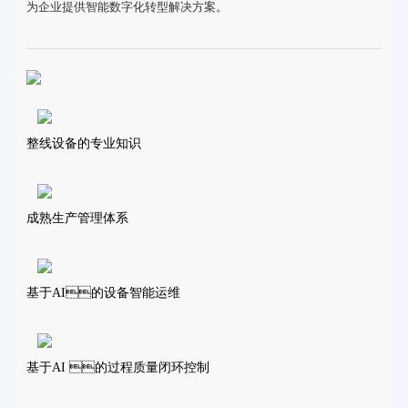
为企业提供智能数字化转型解决方案。
整线设备的专业知识
成熟生产管理体系
基于AI的设备智能运维
基于AI 的过程质量闭环控制