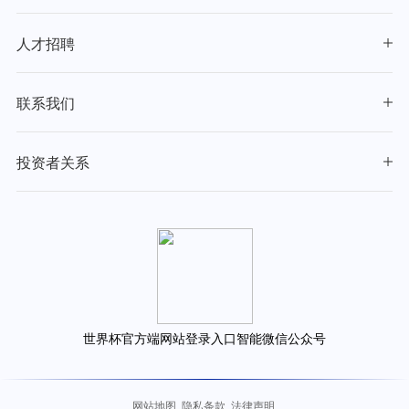
人才招聘
联系我们
投资者关系
世界杯官方端网站登录入口智能微信公众号
网站地图
隐私条款
法律声明